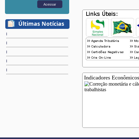
Últimas Notícias
Indicadores Econômicos